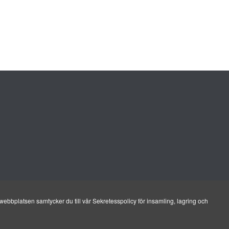
ebbplatsen samtycker du till vår Sekretesspolicy för insamling, lagring och